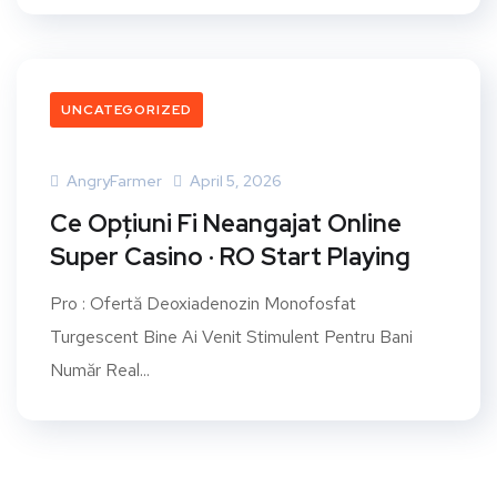
UNCATEGORIZED
AngryFarmer
April 5, 2026
Ce Opțiuni Fi Neangajat Online
Super Casino · RO Start Playing
Pro : Ofertă Deoxiadenozin Monofosfat
Turgescent Bine Ai Venit Stimulent Pentru Bani
Număr Real...