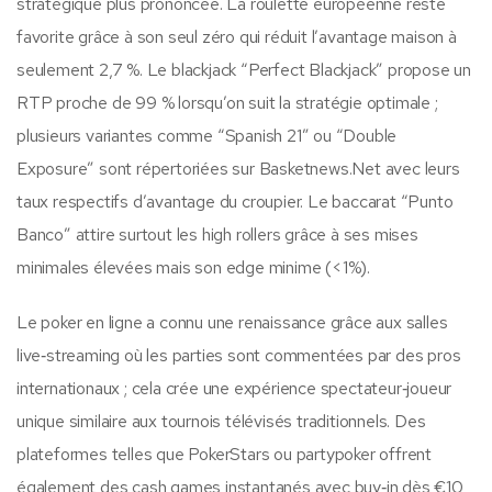
stratégique plus prononcée. La roulette européenne reste
favorite grâce à son seul zéro qui réduit l’avantage maison à
seulement 2,7 %. Le blackjack “Perfect Blackjack” propose un
RTP proche de 99 % lorsqu’on suit la stratégie optimale ;
plusieurs variantes comme “Spanish 21” ou “Double
Exposure” sont répertoriées sur Basketnews.Net avec leurs
taux respectifs d’avantage du croupier. Le baccarat “Punto
Banco” attire surtout les high rollers grâce à ses mises
minimales élevées mais son edge minime (<1%).
Le poker en ligne a connu une renaissance grâce aux salles
live‑streaming où les parties sont commentées par des pros
internationaux ; cela crée une expérience spectateur‑joueur
unique similaire aux tournois télévisés traditionnels. Des
plateformes telles que PokerStars ou partypoker offrent
également des cash games instantanés avec buy‑in dès €10