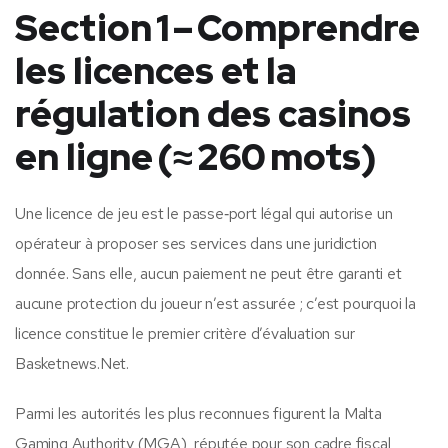
Section 1 – Comprendre
les licences et la
régulation des casinos
en ligne (≈ 260 mots)
Une licence de jeu est le passe‑port légal qui autorise un
opérateur à proposer ses services dans une juridiction
donnée. Sans elle, aucun paiement ne peut être garanti et
aucune protection du joueur n’est assurée ; c’est pourquoi la
licence constitue le premier critère d’évaluation sur
Basketnews.Net.
Parmi les autorités les plus reconnues figurent la Malta
Gaming Authority (MGA), réputée pour son cadre fiscal