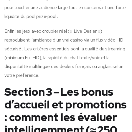
pour toucher une audience large tout en conservant une forte
liquidité du pool prize‑pool .
Enfin les jeux avec croupier réel (« Live Dealer »)
reproduisent l’ambiance d’un vrai casino via un flux vidéo HD
sécurisé . Les critères essentiels sont la qualité du streaming
(minimum Full HD), la rapidité du chat texte/voix et la
disponibilité multilingue des dealers français ou anglais selon
votre préférence.
Section 3 – Les bonus
d’accueil et promotions
: comment les évaluer
intelligemment (≈ 250