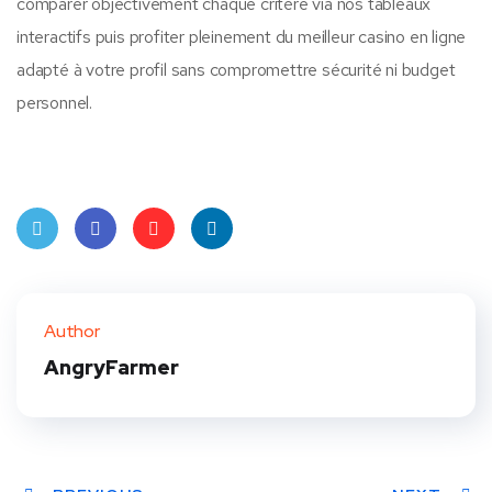
comparer objectivement chaque critère via nos tableaux
interactifs puis profiter pleinement du meilleur casino en ligne
adapté à votre profil sans compromettre sécurité ni budget
personnel.
Twit
Face
Pint
Linke
ter
book
eres
dIn
Author
t
AngryFarmer