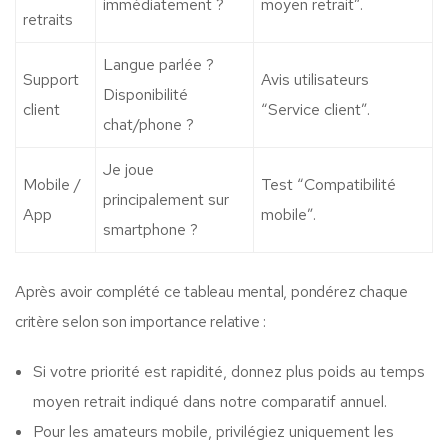
immédiatement ?
moyen retrait”.
retraits
Langue parlée ?
Support
Avis utilisateurs
Disponibilité
client
“Service client”.
chat/phone ?
Je joue
Mobile /
Test “Compatibilité
principalement sur
App
mobile”.
smartphone ?
Après avoir complété ce tableau mental, pondérez chaque
critère selon son importance relative :
Si votre priorité est rapidité, donnez plus poids au temps
moyen retrait indiqué dans notre comparatif annuel.
Pour les amateurs mobile, privilégiez uniquement les