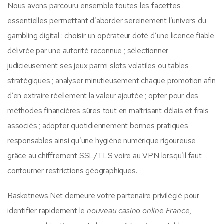
Nous avons parcouru ensemble toutes les facettes
essentielles permettant d’aborder sereinement l’univers du
gambling digital : choisir un opérateur doté d’une licence fiable
délivrée par une autorité reconnue ; sélectionner
judicieusement ses jeux parmi slots volatiles ou tables
stratégiques ; analyser minutieusement chaque promotion afin
d’en extraire réellement la valeur ajoutée ; opter pour des
méthodes financières sûres tout en maîtrisant délais et frais
associés ; adopter quotidiennement bonnes pratiques
responsables ainsi qu’une hygiène numérique rigoureuse
grâce au chiffrement SSL/TLS voire au VPN lorsqu’il faut
contourner restrictions géographiques.
Basketnews.Net demeure votre partenaire privilégié pour
identifier rapidement le
nouveau casino online France
,