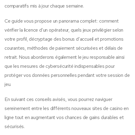
comparatifs mis à jour chaque semaine.
Ce guide vous propose un panorama complet : comment
vérifier la licence d’un opérateur, quels jeux privilégier selon
votre profil, décryptage des bonus d’accueil et promotions
courantes, méthodes de paiement sécurisées et délais de
retrait. Nous aborderons également le jeu responsable ainsi
que les mesures de cybersécurité indispensables pour
protéger vos données personnelles pendant votre session de
jeu.
En suivant ces conseils avisés, vous pourrez naviguer
sereinement entre les différents nouveaux sites de casino en
ligne tout en augmentant vos chances de gains durables et
sécurisés.