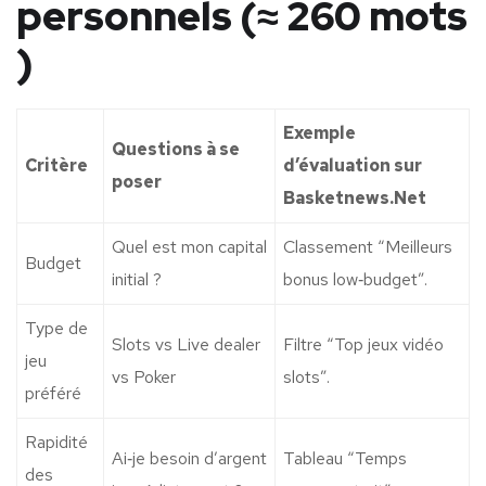
personnels (≈ 260 mots
)
Exemple
Questions à se
Critère
d’évaluation sur
poser
Basketnews.Net
Quel est mon capital
Classement “Meilleurs
Budget
initial ?
bonus low‑budget”.
Type de
Slots vs Live dealer
Filtre “Top jeux vidéo
jeu
vs Poker
slots”.
préféré
Rapidité
Ai‑je besoin d’argent
Tableau “Temps
des