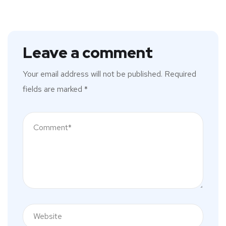
Leave a comment
Your email address will not be published.
Required
fields are marked
*