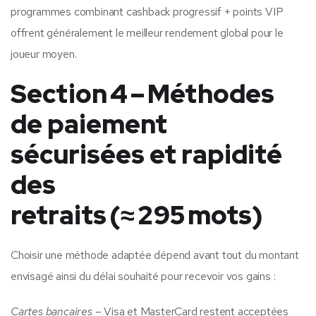
programmes combinant cashback progressif + points VIP
offrent généralement le meilleur rendement global pour le
joueur moyen.
Section 4 – Méthodes
de paiement
sécurisées et rapidité
des
retraits (≈ 295 mots)
Choisir une méthode adaptée dépend avant tout du montant
envisagé ainsi du délai souhaité pour recevoir vos gains :
Cartes bancaires
– Visa et MasterCard restent acceptées