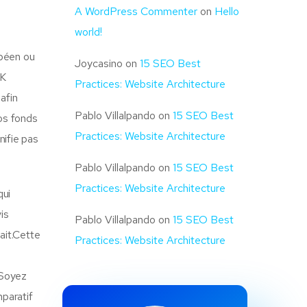
A WordPress Commenter
on
Hello
world!
opéen ou
Joycasino
on
15 SEO Best
UK
Practices: Website Architecture
afin
Pablo Villalpando
on
15 SEO Best
vos fonds
Practices: Website Architecture
nifie pas
Pablo Villalpando
on
15 SEO Best
Practices: Website Architecture
qui
is
Pablo Villalpando
on
15 SEO Best
ait.Cette
Practices: Website Architecture
.Soyez
mparatif