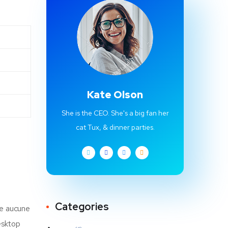
Kate Olson
She is the CEO. She's a big fan her
cat Tux, & dinner parties.
Categories
re aucune
esktop