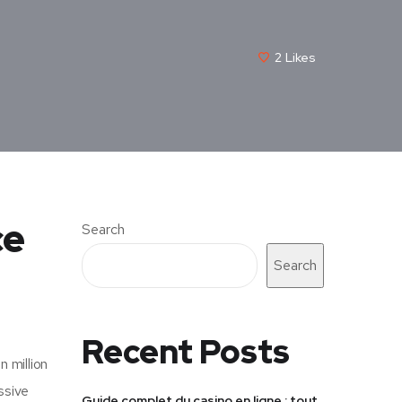
2
Likes
ce
Search
Search
Recent Posts
 million
ssive
Guide complet du casino en ligne : tout