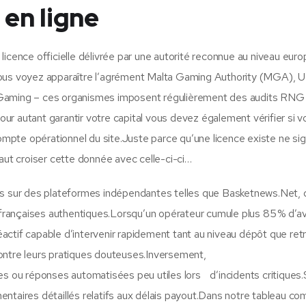
 en ligne
la licence officielle délivrée par une autorité reconnue au niveau eur
vous voyez apparaître l’agrément Malta Gaming Authority (MGA), 
ming – ces organismes imposent régulièrement des audits RNG 
Pour autant garantir votre capital vous devez également vérifier si 
pte opérationnel du site.Juste parce qu’une licence existe ne sig
faut croiser cette donnée avec celle-ci-ci…
és sur des plateformes indépendantes telles que Basketnews.Net, 
s françaises authentiques.Lorsqu’un opérateur cumule plus 85 % d’av
réactif capable d’intervenir rapidement tant au niveau dépôt que retr
ontre leurs pratiques douteuses.Inversement,
res ou réponses automatisées peu utiles lors d’incidents critiques
ntaires détaillés relatifs aux délais payout.Dans notre tableau co