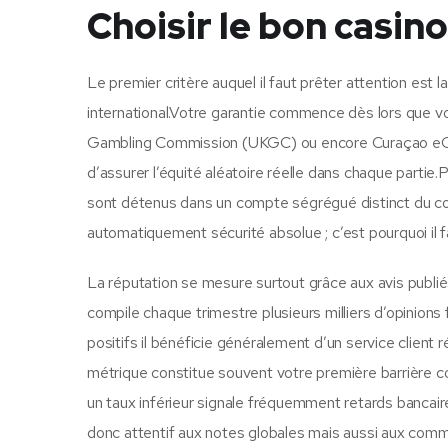
Choisir le bon casino
Le premier critère auquel il faut prêter attention est 
international.Votre garantie commence dès lors que 
Gambling Commission (UKGC) ou encore Curaçao eGa
d’assurer l’équité aléatoire réelle dans chaque partie.
sont détenus dans un compte ségrégué distinct du com
automatiquement sécurité absolue ; c’est pourquoi il 
La réputation se mesure surtout grâce aux avis publi
compile chaque trimestre plusieurs milliers d’opinion
positifs il bénéficie généralement d’un service client 
métrique constitue souvent votre première barrière c
un taux inférieur signale fréquemment retards bancai
donc attentif aux notes globales mais aussi aux comme