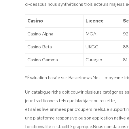
ci-dessous nous synthétisons trois acteurs majeurs 
Casino
Licence
Sc
Casino Alpha
MGA
92
Casino Beta
UKGC
88
Casino Gamma
Curaçao
81
*Évaluation basée sur Basketnews.Net – moyenne trim
Un catalogue riche doit couvrir plusieurs catégories es
jeux traditionnels tels que blackjack ou roulette,
et salles live animées par croupiers réels.Le support 
une plateforme responsive ou son application native 
fonctionnalité ni stabilité graphique.Nous constato