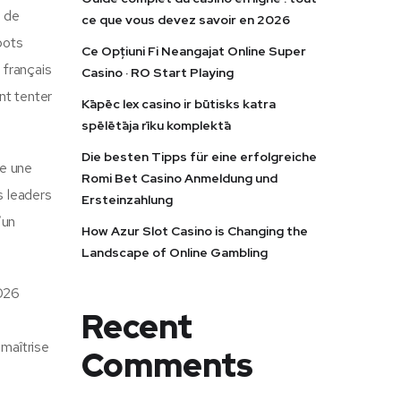
t de
ce que vous devez savoir en 2026
pots
Ce Opțiuni Fi Neangajat Online Super
 français
Casino · RO Start Playing
nt tenter
Kāpēc lex casino ir būtisks katra
spēlētāja rīku komplektā
Die besten Tipps für eine erfolgreiche
se une
Romi Bet Casino Anmeldung und
s leaders
Ersteinzahlung
’un
How Azur Slot Casino is Changing the
Landscape of Online Gambling
2026
Recent
 maîtrise
Comments