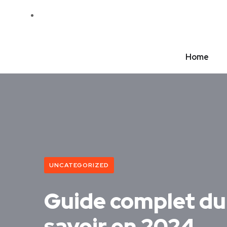
Home
UNCATEGORIZED
Guide complet du 
savoir en 2024