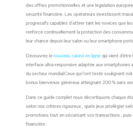
des offres promotionnelles et une législation europée
sécurité financière. Les opérateurs investissent mass
progressifs capables d’attirer tant les novices que les
renforce continuellement la protection des consommate
leur chance depuis leur salon ou leur smartphone porta
Découvrez le
nouveau casino en ligne
qui vient d’être
interface ultra‑responsive adaptée aux smartphones и
du secteur mondial.Ceux qui l’ont testé soulignent not
bonus bienvenue généreux atteignant 200 % sans exige
Dans ce guide complet nous décortiquons chaque étape
selon nos critères rigoureux , quels jeux privilégier 
promotions tout en sécurisant vos transactions , puis 
financière.