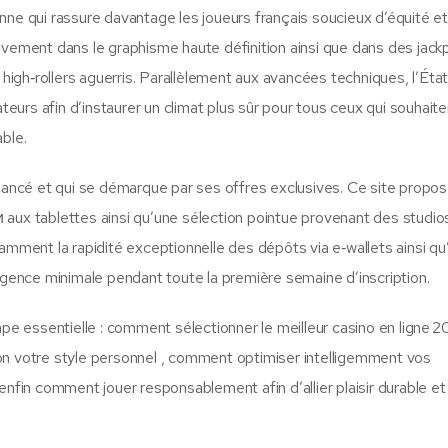
nne qui rassure davantage les joueurs français soucieux d’équité e
ivement dans le graphisme haute définition ainsi que dans des jack
 high‑rollers aguerris. Parallèlement aux avancées techniques, l’État
urs afin d’instaurer un climat plus sûr pour tous ceux qui souhaite
ble.
 lancé et qui se démarque par ses offres exclusives. Ce site propo
 aux tablettes ainsi qu’une sélection pointue provenant des studio
amment la rapidité exceptionnelle des dépôts via e‑wallets ainsi qu
nce minimale pendant toute la première semaine d’inscription.​
 essentielle : comment sélectionner le meilleur casino en ligne 
selon votre style personnel , comment optimiser intelligemment vos
enfin comment jouer responsablement afin d’allier plaisir durable et