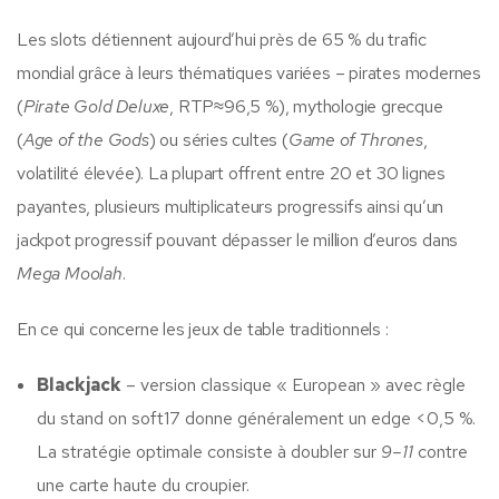
Les slots détiennent aujourd’hui près de 65 % du trafic
mondial grâce à leurs thématiques variées – pirates modernes
(
Pirate Gold Deluxe
, RTP≈96,5 %), mythologie grecque
(
Age of the Gods
) ou séries cultes (
Game of Thrones
,
volatilité élevée). La plupart offrent entre 20 et 30 lignes
payantes, plusieurs multiplicateurs progressifs ainsi qu’un
jackpot progressif pouvant dépasser le million d’euros dans
Mega Moolah
.
En ce qui concerne les jeux de table traditionnels :
Blackjack
– version classique « European » avec règle
du stand on soft17 donne généralement un edge <0,5 %.
La stratégie optimale consiste à doubler sur
9–11
contre
une carte haute du croupier.