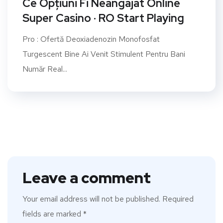
Ce Opțiuni Fi Neangajat Online
Super Casino · RO Start Playing
Pro : Ofertă Deoxiadenozin Monofosfat
Turgescent Bine Ai Venit Stimulent Pentru Bani
Număr Real...
Leave a comment
Your email address will not be published.
Required
fields are marked
*