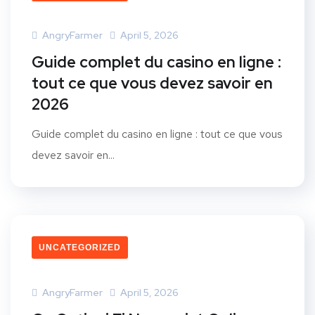
AngryFarmer
April 5, 2026
Guide complet du casino en ligne :
tout ce que vous devez savoir en
2026
Guide complet du casino en ligne : tout ce que vous
devez savoir en...
UNCATEGORIZED
AngryFarmer
April 5, 2026