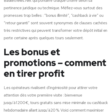
Basketnews.Net qui pondère chaque critère selon sa
pertinence juridique ou technique. Méfiez‑vous surtout des
promesses trop belles : “bonus illimité”, “cashback à vie” ou
“retour garanti” sont souvent synonymes de clauses cachées
très restrictives qui peuvent transformer votre dépôt initial en
perte certaine après quelques tours seulement.
Les bonus et
promotions – comment
en tirer profit
Les opérateurs rivalisent d’ingéniosité pour attirer votre
attention dès votre première visite : bienvenue
jusqu’à 1 200 €, tours gratuits sans mise minimale ou cashback
hebdomadaire allant jusqu’à 20 %. Voici comment maximiser