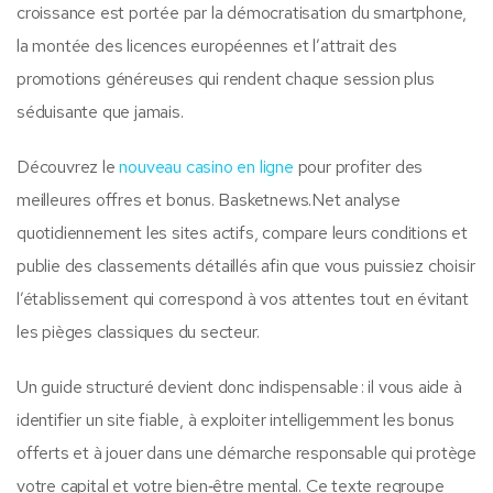
croissance est portée par la démocratisation du smartphone,
la montée des licences européennes et l’attrait des
promotions généreuses qui rendent chaque session plus
séduisante que jamais.
Découvrez le
nouveau casino en ligne
pour profiter des
meilleures offres et bonus. Basketnews.Net analyse
quotidiennement les sites actifs, compare leurs conditions et
publie des classements détaillés afin que vous puissiez choisir
l’établissement qui correspond à vos attentes tout en évitant
les pièges classiques du secteur.
Un guide structuré devient donc indispensable : il vous aide à
identifier un site fiable, à exploiter intelligemment les bonus
offerts et à jouer dans une démarche responsable qui protège
votre capital et votre bien‑être mental. Ce texte regroupe