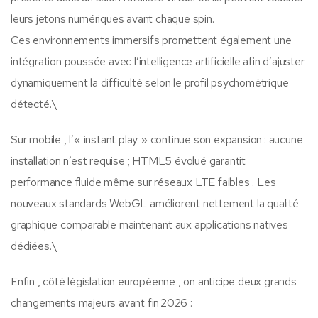
leurs jetons numériques avant chaque spin.
Ces environnements immersifs promettent également une
intégration poussée avec l’intelligence artificielle afin d’ajuster
dynamiquement la difficulté selon le profil psychométrique
détecté.\
Sur mobile , l’« instant play » continue son expansion : aucune
installation n’est requise ; HTML5 évolué garantit
performance fluide même sur réseaux LTE faibles . Les
nouveaux standards WebGL améliorent nettement la qualité
graphique comparable maintenant aux applications natives
dédiées.\
Enfin , côté législation européenne , on anticipe deux grands
changements majeurs avant fin 2026 :