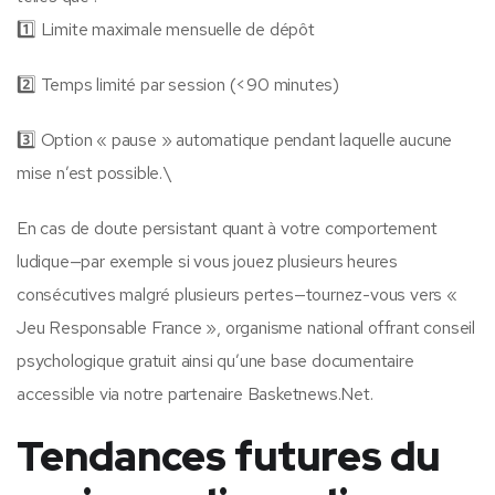
1️⃣ Limite maximale mensuelle de dépôt
2️⃣ Temps limité par session (<90 minutes)
3️⃣ Option « pause » automatique pendant laquelle aucune
mise n’est possible.\
En cas de doute persistant quant à votre comportement
ludique—par exemple si vous jouez plusieurs heures
consécutives malgré plusieurs pertes—tournez-vous vers «
Jeu Responsable France », organisme national offrant conseil
psychologique gratuit ainsi qu’une base documentaire
accessible via notre partenaire Basketnews.Net.
Tendances futures du