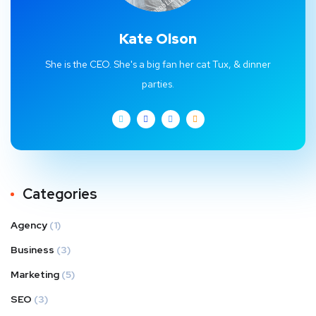
Kate Olson
She is the CEO. She's a big fan her cat Tux, & dinner
parties.
Categories
Agency
(1)
Business
(3)
Marketing
(5)
SEO
(3)