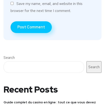
Save my name, email, and website in this
browser for the next time I comment.
Search
Search
Recent Posts
Guide complet du casino en ligne : tout ce que vous devez