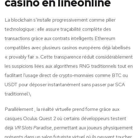
casino en line​online​
La blockchain s’installe progressivement comme pilier
technologique : elle assure traçabilité complète des
transactions grâce aux contrats intelligents Ethereum
compatibles avec plusieurs casinos européens déjà labellisés
« provably fair ». Cette transparence réduit considérablement
les suspicions liées aux algorithmes RNG traditionnels tout en
facilitant l’usage direct de crypto‑monnaies comme BTC ou
USDT pour déposer instantanément sans passer par SCA
traditionnel.\
Parallèlement , la réalité virtuelle prend forme grâce aux
casques Oculus Quest 2 où certains développeurs testent
déjà
VR Slots Paradise
, permettant aux joueurs physiquement
présents dans un salon futuriste virtuel où ils peuvent toucher